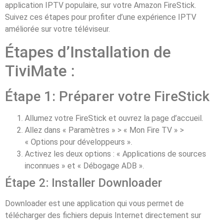
application IPTV populaire, sur votre Amazon FireStick.
Suivez ces étapes pour profiter d’une expérience IPTV
améliorée sur votre téléviseur.
Étapes d’Installation de
TiviMate :
Étape 1: Préparer votre FireStick
Allumez votre FireStick et ouvrez la page d’accueil.
Allez dans « Paramètres » > « Mon Fire TV » >
« Options pour développeurs ».
Activez les deux options : « Applications de sources
inconnues » et « Débogage ADB ».
Étape 2: Installer Downloader
Downloader est une application qui vous permet de
télécharger des fichiers depuis Internet directement sur