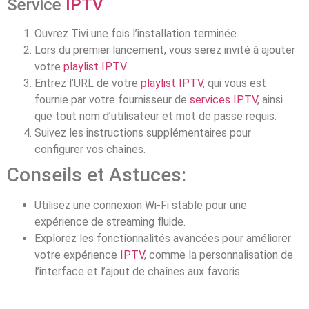
Service
IPTV
Ouvrez Tivi une fois l’installation terminée.
Lors du premier lancement, vous serez invité à ajouter
votre
playlist IPTV
.
Entrez l’URL de votre
playlist IPTV
, qui vous est
fournie par votre fournisseur de
services IPTV
, ainsi
que tout nom d’utilisateur et mot de passe requis.
Suivez les instructions supplémentaires pour
configurer vos chaînes.
Conseils et Astuces:
Utilisez une connexion Wi-Fi stable pour une
expérience de streaming fluide.
Explorez les fonctionnalités avancées pour améliorer
votre expérience
IPTV
, comme la personnalisation de
l’interface et l’ajout de chaînes aux favoris.