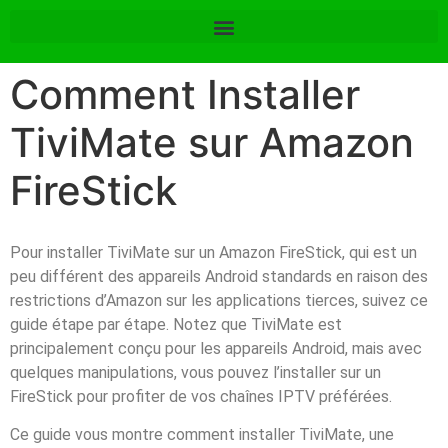
Comment Installer
TiviMate sur Amazon
FireStick
Pour installer TiviMate sur un Amazon FireStick, qui est un
peu différent des appareils Android standards en raison des
restrictions d’Amazon sur les applications tierces, suivez ce
guide étape par étape. Notez que TiviMate est
principalement conçu pour les appareils Android, mais avec
quelques manipulations, vous pouvez l’installer sur un
FireStick pour profiter de vos chaînes IPTV préférées.
Ce guide vous montre comment installer TiviMate, une