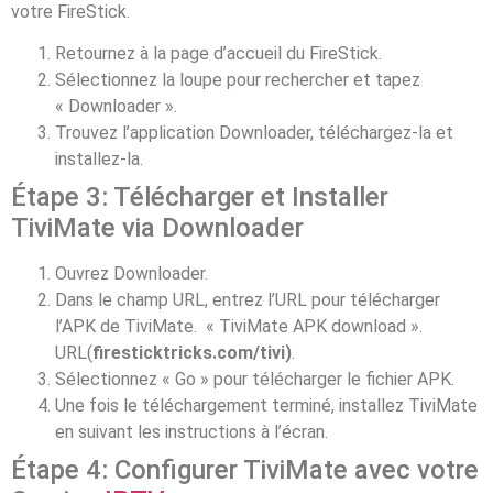
votre FireStick.
Retournez à la page d’accueil du FireStick.
Sélectionnez la loupe pour rechercher et tapez
« Downloader ».
Trouvez l’application Downloader, téléchargez-la et
installez-la.
Étape 3: Télécharger et Installer
TiviMate via Downloader
Ouvrez Downloader.
Dans le champ URL, entrez l’URL pour télécharger
l’APK de TiviMate. « TiviMate APK download ».
URL(
firesticktricks.com/tivi)
.
Sélectionnez « Go » pour télécharger le fichier APK.
Une fois le téléchargement terminé, installez TiviMate
en suivant les instructions à l’écran.
Étape 4: Configurer TiviMate avec votre