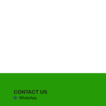
CONTACT US
WhatsApp